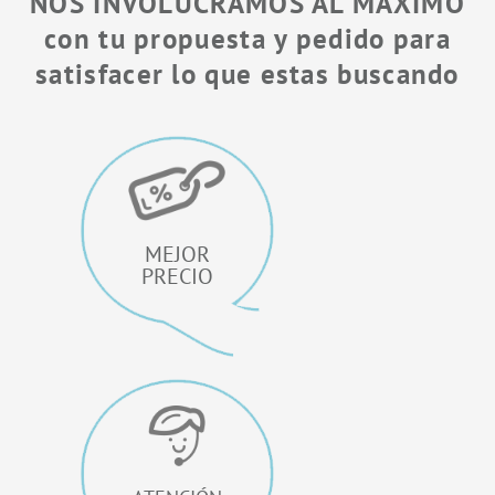
NOS INVOLUCRAMOS AL MÁXIMO
con tu propuesta y pedido para
satisfacer lo que estas buscando
MEJOR
PRECIO