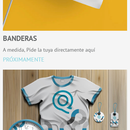
BANDERAS
A medida, Pide la tuya directamente aquí
PRÓXIMAMENTE