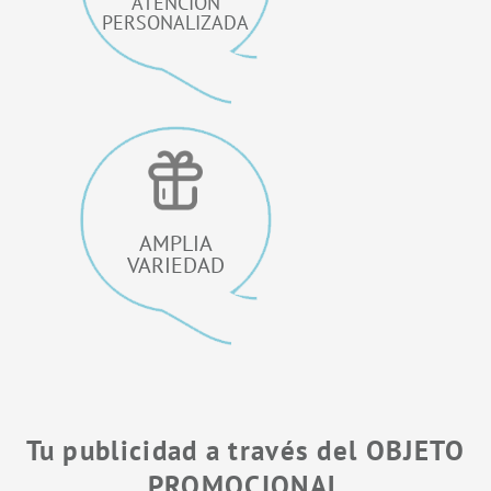
ATENCIÓN
PERSONALIZADA
AMPLIA
VARIEDAD
Tu publicidad a través del OBJETO
PROMOCIONAL