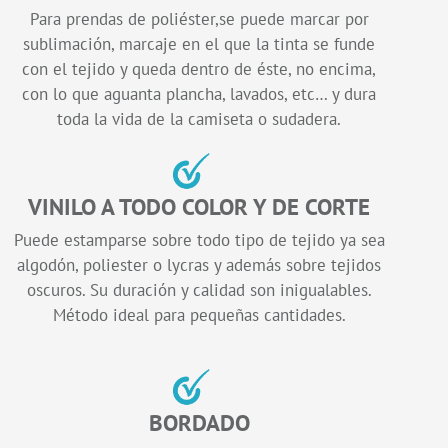
Para prendas de poliéster,se puede marcar por
sublimación, marcaje en el que la tinta se funde
con el tejido y queda dentro de éste, no encima,
con lo que aguanta plancha, lavados, etc… y dura
toda la vida de la camiseta o sudadera.
VINILO A TODO COLOR Y DE CORTE
Puede estamparse sobre todo tipo de tejido ya sea
algodón, poliester o lycras y además sobre tejidos
oscuros. Su duración y calidad son inigualables.
Método ideal para pequeñas cantidades.
BORDADO