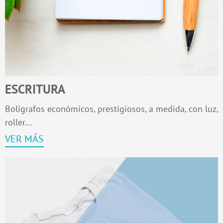
ESCRITURA
Bolígrafos económicos, prestigiosos, a medida, con luz,
roller...
VER MÁS