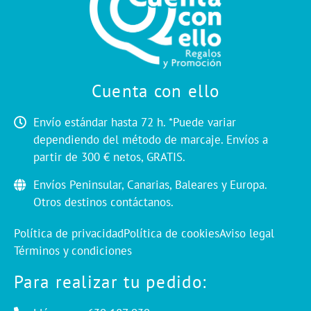
Cuenta con ello
Envío estándar hasta 72 h. *Puede variar
dependiendo del método de marcaje. Envíos a
partir de 300 € netos, GRATIS.
Envíos Peninsular, Canarias, Baleares y Europa.
Otros destinos contáctanos.
Política de privacidad
Política de cookies
Aviso legal
Términos y condiciones
Para realizar tu pedido: