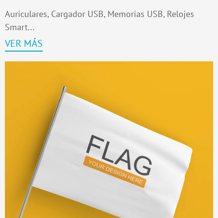
Auriculares, Cargador USB, Memorias USB, Relojes
Smart...
VER MÁS