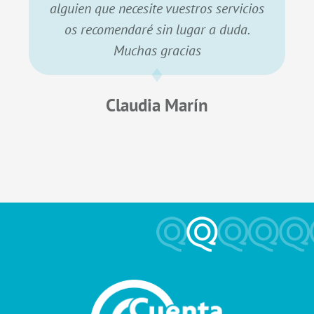
alguien que necesite vuestros servicios
os recomendaré sin lugar a duda.
Muchas gracias
Claudia Marín