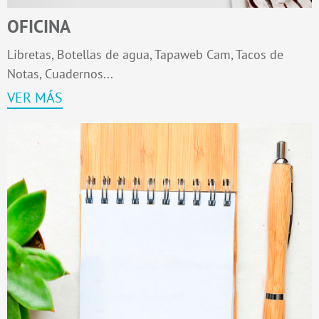
OFICINA
Libretas, Botellas de agua, Tapaweb Cam, Tacos de
Notas, Cuadernos...
VER MÁS