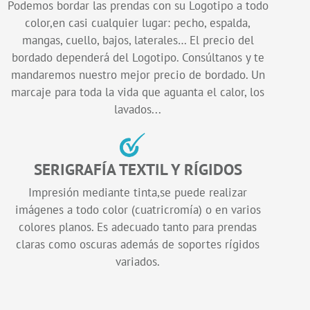
Podemos bordar las prendas con su Logotipo a todo
color,en casi cualquier lugar: pecho, espalda,
mangas, cuello, bajos, laterales… El precio del
bordado dependerá del Logotipo. Consúltanos y te
mandaremos nuestro mejor precio de bordado. Un
marcaje para toda la vida que aguanta el calor, los
lavados...
SERIGRAFÍA TEXTIL Y RÍGIDOS
Impresión mediante tinta,se puede realizar
imágenes a todo color (cuatricromía) o en varios
colores planos. Es adecuado tanto para prendas
claras como oscuras además de soportes rígidos
variados.