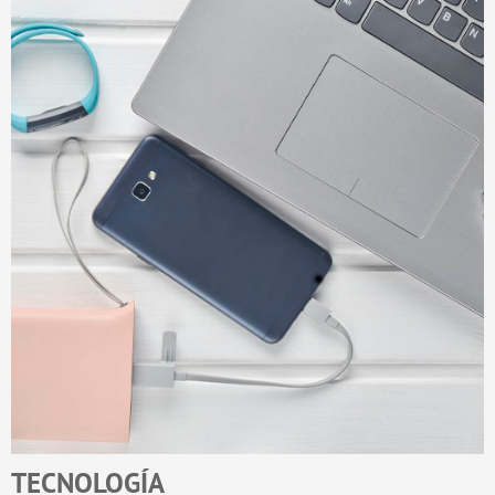
TECNOLOGÍA