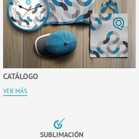
CATÁLOGO
VER MÁS
SUBLIMACIÓN