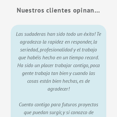
Nuestros clientes opinan...
Las sudaderas han sido todo un éxito! Te
agradezco la rapidez en responder, la
seriedad, profesionalidad y el trabajo
que habéis hecho en un tiempo record.
Ha sido un placer trabajar contigo, poca
gente trabaja tan bien y cuando las
cosas están bien hechas, es de
agradecer!
Cuento contigo para futuros proyectos
que puedan surgir, y si conozco de