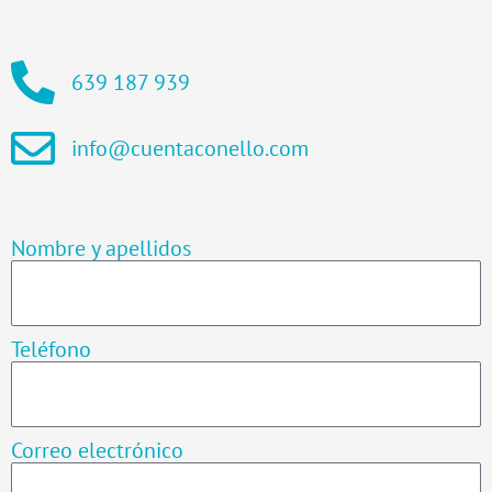
639 187 939
info@cuentaconello.com
Nombre y apellidos
Teléfono
Correo electrónico