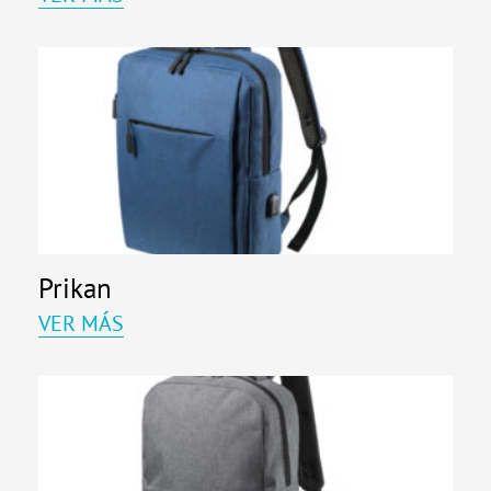
Prikan
VER MÁS