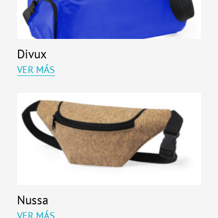
Divux
VER MÁS
Nussa
VER MÁS