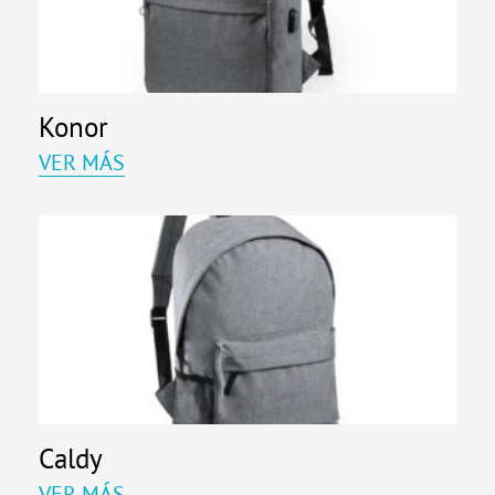
Konor
VER MÁS
Caldy
VER MÁS