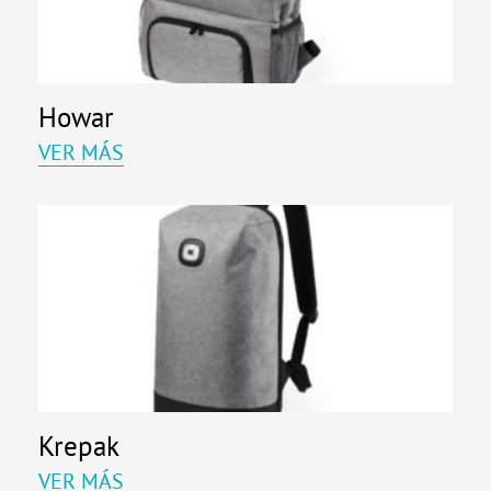
Howar
VER MÁS
Krepak
VER MÁS