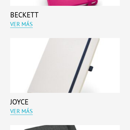
BECKETT
VER MÁS
JOYCE
VER MÁS