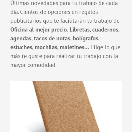
Últimas novedades para tu trabajo de cada
día. Cientos de opciones en regalos
publicitarios que te facilitarán tu trabajo de
Oficina al mejor precio. Libretas, cuadernos,
agendas, tacos de notas, bolígrafos,
estuches, mochilas, maletines…
Elige lo que
más te guste para realizar tu trabajo con la
mayor comodidad.
Página
Página
Página
Página
Página
Página
Página