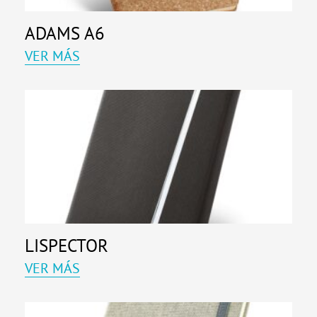
ADAMS A6
VER MÁS
LISPECTOR
VER MÁS