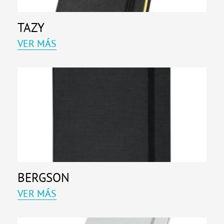
TAZY
VER MÁS
BERGSON
VER MÁS