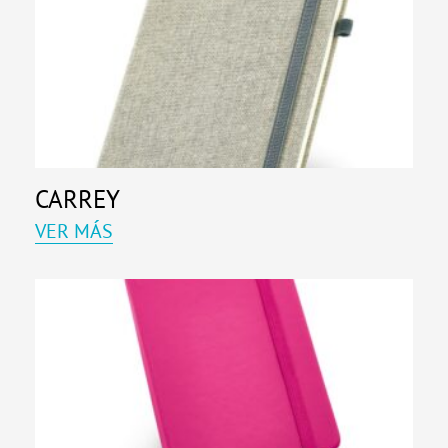
CARREY
VER MÁS