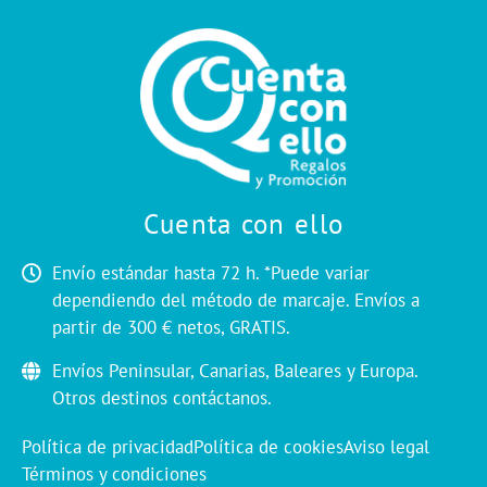
Cuenta con ello
Envío estándar hasta 72 h. *Puede variar
dependiendo del método de marcaje. Envíos a
partir de 300 € netos, GRATIS.
Envíos Peninsular, Canarias, Baleares y Europa.
Otros destinos contáctanos.
Política de privacidad
Política de cookies
Aviso legal
Términos y condiciones