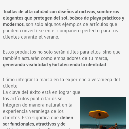
Toallas de alta calidad con diseños atractivos, sombreros
elegantes que protegen del sol, bolsos de playa prácticos y
modernos
, son solo algunos ejemplos de artículos que
pueden convertirse en el compañero perfecto para tus
clientes durante el verano.
Estos productos no solo serán útiles para ellos, sino que
también actuarán como embajadores de tu marca,
generando visibilidad y fortaleciendo la identidad
.
Cómo integrar la marca en la experiencia veraniega del
cliente
La clave del éxito está en lograr que
los artículos publicitarios se
integren de manera natural en la
experiencia veraniega de los
clientes. Esto significa que
deben
ser funcionales, atractivos y de