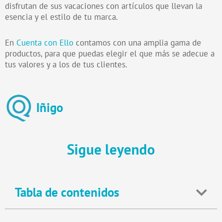
disfrutan de sus vacaciones con artículos que llevan la
esencia y el estilo de tu marca.
En
Cuenta con Ello
contamos con una amplia gama de
productos, para que puedas elegir el que más se adecue a
tus valores y a los de tus clientes.
Iñigo
Sigue leyendo
Tabla de contenidos