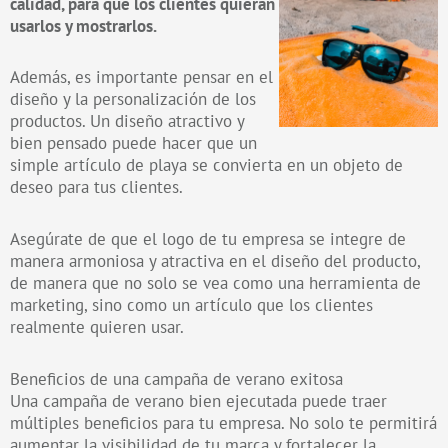
calidad, para que los clientes quieran
usarlos y mostrarlos.
Además, es importante pensar en el
diseño y la personalización de los
productos. Un diseño atractivo y
bien pensado puede hacer que un
simple artículo de playa se convierta en un objeto de
deseo para tus clientes.
Asegúrate de que el logo de tu empresa se integre de
manera armoniosa y atractiva en el diseño del producto,
de manera que no solo se vea como una herramienta de
marketing, sino como un artículo que los clientes
realmente quieren usar.
Beneficios de una campaña de verano exitosa
Una campaña de verano bien ejecutada puede traer
múltiples beneficios para tu empresa. No solo te permitirá
aumentar la visibilidad de tu marca y fortalecer la