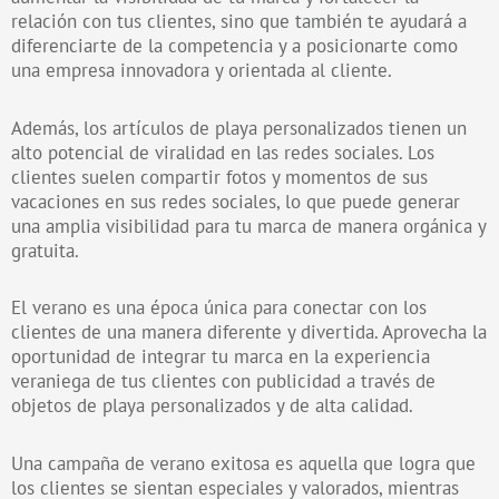
relación con tus clientes, sino que también te ayudará a
diferenciarte de la competencia y a posicionarte como
una empresa innovadora y orientada al cliente.
Además, los artículos de playa personalizados tienen un
alto potencial de viralidad en las redes sociales. Los
clientes suelen compartir fotos y momentos de sus
vacaciones en sus redes sociales, lo que puede generar
una amplia visibilidad para tu marca de manera orgánica y
gratuita.
El verano es una época única para conectar con los
clientes de una manera diferente y divertida. Aprovecha la
oportunidad de integrar tu marca en la experiencia
veraniega de tus clientes con publicidad a través de
objetos de playa personalizados y de alta calidad.
Una campaña de verano exitosa es aquella que logra que
los clientes se sientan especiales y valorados, mientras