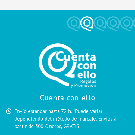
Cuenta con ello
Envío estándar hasta 72 h. *Puede variar
dependiendo del método de marcaje. Envíos a
partir de 300 € netos, GRATIS.