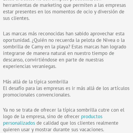
herramientas de marketing que permiten a las empresas
estar presentes en los momentos de ocio y diversión de
sus clientes.
Las marcas más reconocidas han sabido aprovechar esta
oportunidad. ¿Quién no recuerda la pelota de Nivea o la
sombrilla de Camy en la playa? Estas marcas han logrado
integrarse de manera natural en nuestro tiempo de
descanso, convirtiéndose en parte de nuestras
experiencias veraniegas.
Más allá de la típica sombrilla
El desafío para las empresas es ir más allá de los artículos
promocionales convencionales.
Ya no se trata de ofrecer la típica sombrilla cutre con el
logo de la empresa, sino de ofrecer
productos
personalizados
de calidad que los clientes realmente
quieren usar y mostrar durante sus vacaciones.