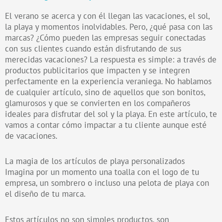
El verano se acerca y con él llegan las vacaciones, el sol,
la playa y momentos inolvidables. Pero, ¿qué pasa con las
marcas? ¿Cómo pueden las empresas seguir conectadas
con sus clientes cuando están disfrutando de sus
merecidas vacaciones? La respuesta es simple: a través de
productos publicitarios que impacten y se integren
perfectamente en la experiencia veraniega. No hablamos
de cualquier artículo, sino de aquellos que son bonitos,
glamurosos y que se convierten en los compañeros
ideales para disfrutar del sol y la playa. En este artículo, te
vamos a contar cómo impactar a tu cliente aunque esté
de vacaciones.
La magia de los artículos de playa personalizados
Imagina por un momento una toalla con el logo de tu
empresa, un sombrero o incluso una pelota de playa con
el diseño de tu marca.
Estos artículos no son simples productos, son