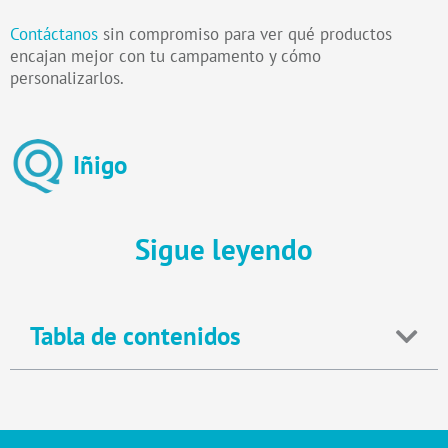
Contáctanos
sin compromiso para ver qué productos
encajan mejor con tu campamento y cómo
personalizarlos.
Iñigo
Sigue leyendo
Tabla de contenidos