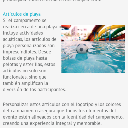
Artículos de playa
Si el campamento se
realiza cerca de una playa o
incluye actividades
acuáticas, los artículos de
playa personalizados son
imprescindibles. Desde
bolsas de playa hasta
pelotas y esterillas, estos
artículos no solo son
funcionales, sino que
también amplifican la
diversión de los participantes.
Personalizar estos artículos con el logotipo y los colores
del campamento asegura que todos los elementos del
evento estén alineados con la identidad del campamento,
creando una experiencia integral y memorable.