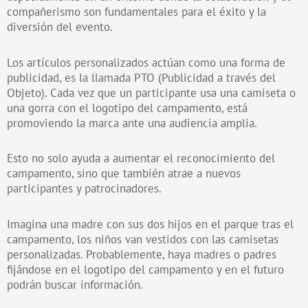
compañerismo son fundamentales para el éxito y la
diversión del evento.
Los artículos personalizados actúan como una forma de
publicidad, es la llamada PTO (Publicidad a través del
Objeto). Cada vez que un participante usa una camiseta o
una gorra con el logotipo del campamento, está
promoviendo la marca ante una audiencia amplia.
Esto no solo ayuda a aumentar el reconocimiento del
campamento, sino que también atrae a nuevos
participantes y patrocinadores.
Imagina una madre con sus dos hijos en el parque tras el
campamento, los niños van vestidos con las camisetas
personalizadas. Probablemente, haya madres o padres
fijándose en el logotipo del campamento y en el futuro
podrán buscar información.