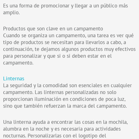
Es una forma de promocionar y llegar a un público más
amplio.
Productos que son clave en un campamento
Cuando se organiza un campamento, una tarea es ver qué
tipo de productos se necesitan para llevarlos a cabo, a
continuación, te dejamos algunos productos muy efectivos
para personalizar y que si o si deben estar en el
campamento.
Linternas
La seguridad y la comodidad son esenciales en cualquier
campamento. Las linternas personalizadas no solo
proporcionan iluminación en condiciones de poca luz,
sino que también refuerzan la marca del campamento.
Una linterna ayuda a encontrar las cosas en la mochila,
alumbra en la noche y es necesaria para actividades
nocturnas. Personalizarlas con el logotipo del