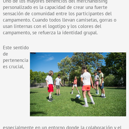
Uno de los mayores beneficios del merchandising
personalizado es la capacidad de crear una fuerte
sensación de comunidad entre los participantes del
campamento. Cuando todos llevan camisetas, gorras o
usan linternas con el logotipo y los colores del
campamento, se refuerza la identidad grupal.
Este sentido
de
pertenencia
es crucial,
especialmente en un entorno donde la colaboración y el