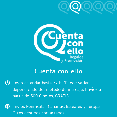
Cuenta con ello
Envío estándar hasta 72 h. *Puede variar
dependiendo del método de marcaje. Envíos a
partir de 300 € netos, GRATIS.
Envíos Peninsular, Canarias, Baleares y Europa.
Otros destinos contáctanos.