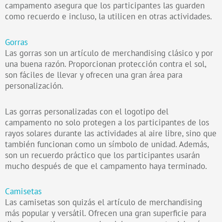
campamento asegura que los participantes las guarden
como recuerdo e incluso, la utilicen en otras actividades.
Gorras
Las gorras son un artículo de merchandising clásico y por
una buena razón. Proporcionan protección contra el sol,
son fáciles de llevar y ofrecen una gran área para
personalización.
Las gorras personalizadas con el logotipo del
campamento no solo protegen a los participantes de los
rayos solares durante las actividades al aire libre, sino que
también funcionan como un símbolo de unidad. Además,
son un recuerdo práctico que los participantes usarán
mucho después de que el campamento haya terminado.
Camisetas
Las camisetas son quizás el artículo de merchandising
más popular y versátil. Ofrecen una gran superficie para