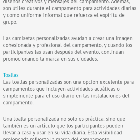
diseños creativos y mensajes del campamento. Además,
son útiles durante el campamento para actividades diarias
y como uniforme informal que refuerza el espíritu de
grupo.
Las camisetas personalizadas ayudan a crear una imagen
cohesionada y profesional del campamento, y cuando los
participantes las usan después del evento, continúan
promocionando la marca en sus ciudades.
Toallas
Las toallas personalizadas son una opción excelente para
campamentos que incluyen actividades acuáticas o
simplemente para el uso diario en las instalaciones del
campamento.
Una toalla personalizada no solo es práctica, sino que
también es un artículo que los participantes pueden
llevar a casa y usar en su vida diaria. Esta visibilidad
prolongada refuerza la marca del campamento.