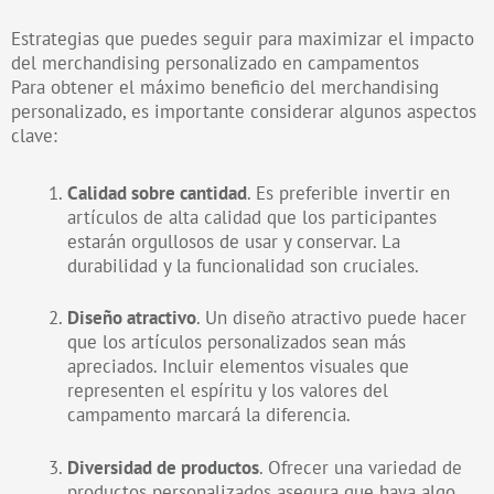
Estrategias que puedes seguir para maximizar el impacto
del merchandising personalizado en campamentos
Para obtener el máximo beneficio del merchandising
personalizado, es importante considerar algunos aspectos
clave:
Calidad sobre cantidad
. Es preferible invertir en
artículos de alta calidad que los participantes
estarán orgullosos de usar y conservar. La
durabilidad y la funcionalidad son cruciales.
Diseño atractivo
. Un diseño atractivo puede hacer
que los artículos personalizados sean más
apreciados. Incluir elementos visuales que
representen el espíritu y los valores del
campamento marcará la diferencia.
Diversidad de productos
. Ofrecer una variedad de
productos personalizados asegura que haya algo