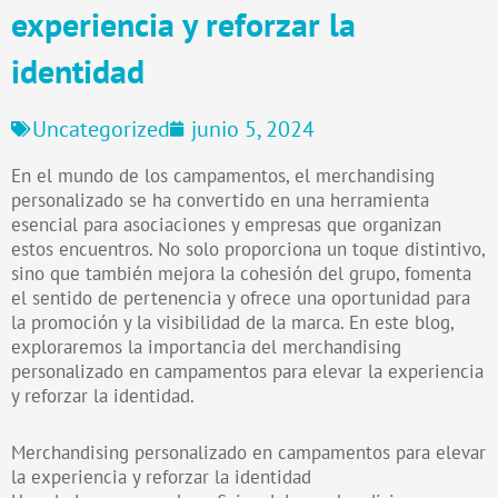
experiencia y reforzar la
identidad
Uncategorized
junio 5, 2024
En el mundo de los campamentos, el merchandising
personalizado se ha convertido en una herramienta
esencial para asociaciones y empresas que organizan
estos encuentros. No solo proporciona un toque distintivo,
sino que también mejora la cohesión del grupo, fomenta
el sentido de pertenencia y ofrece una oportunidad para
la promoción y la visibilidad de la marca. En este blog,
exploraremos la importancia del merchandising
personalizado en campamentos para elevar la experiencia
y reforzar la identidad.
Merchandising personalizado en campamentos para elevar
la experiencia y reforzar la identidad