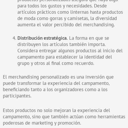
para todos los gustos y necesidades. Desde
artículos prácticos como linternas hasta productos
de moda como gorras y camisetas, la diversidad
aumenta el valor percibido del merchandising.
Distribución estratégica.
La forma en que se
distribuyen los artículos también importa.
Considera entregar algunos productos al inicio del
campamento para establecer la identidad del
grupo y otros al final como recuerdo.
El merchandising personalizado es una inversión que
puede transformar la experiencia del campamento,
beneficiando tanto a los organizadores como a los
participantes.
Estos productos no solo mejoran la experiencia del
campamento, sino que también actúan como herramientas
poderosas de marketing y promoción.