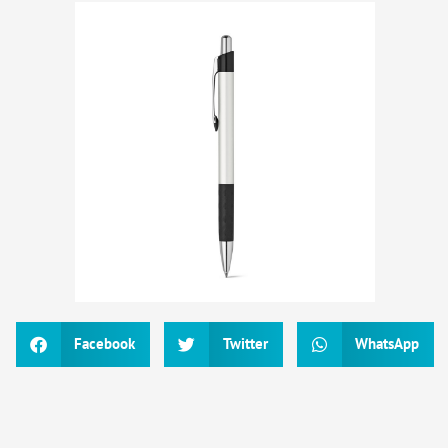
Facebook
Twitter
WhatsApp