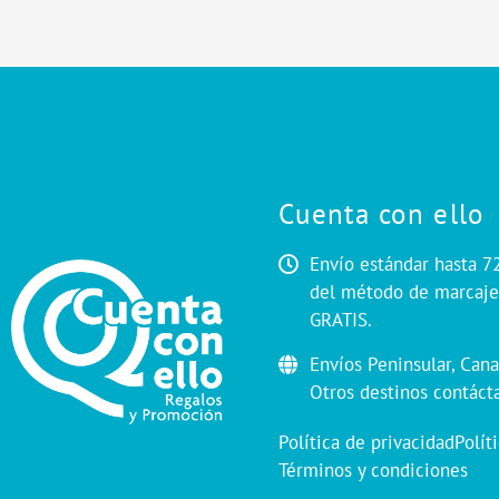
Cuenta con ello
Envío estándar hasta 7
del método de marcaje.
GRATIS.
Envíos Peninsular, Cana
Otros destinos contáct
Política de privacidad
Polít
Términos y condiciones