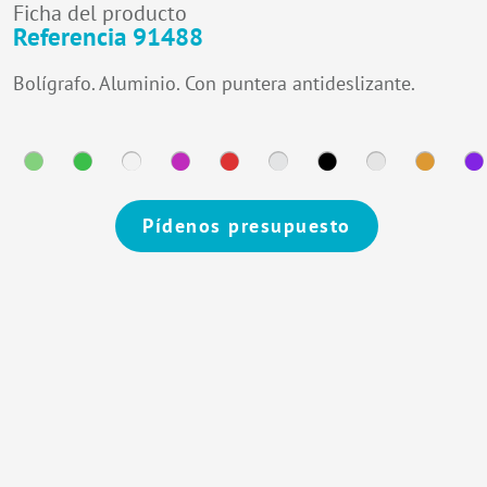
Ficha del producto
Referencia 91488
Bolígrafo. Aluminio. Con puntera antideslizante.
Pídenos presupuesto
Alternative: