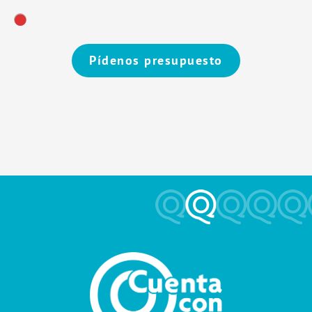
Pídenos presupuesto
Alternative: