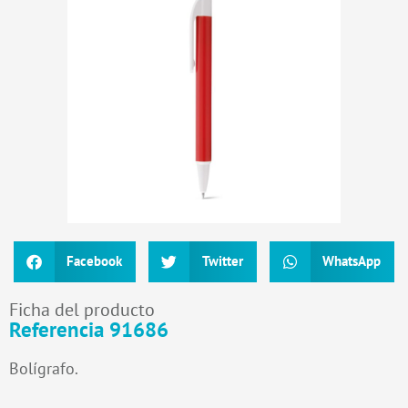
Facebook
Twitter
WhatsApp
Ficha del producto
Referencia 91686
Bolígrafo.