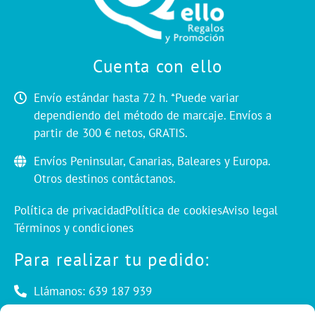
Cuenta con ello
Envío estándar hasta 72 h. *Puede variar
dependiendo del método de marcaje. Envíos a
partir de 300 € netos, GRATIS.
Envíos Peninsular, Canarias, Baleares y Europa.
Otros destinos contáctanos.
Política de privacidad
Política de cookies
Aviso legal
Términos y condiciones
Para realizar tu pedido:
Llámanos: 639 187 939