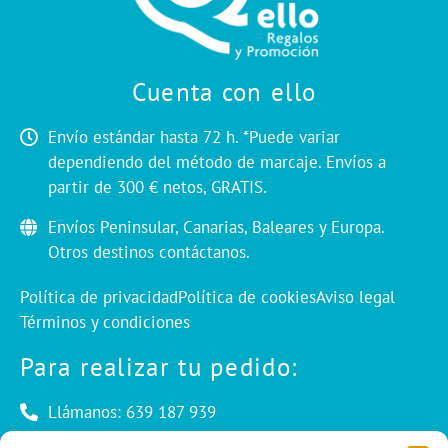
Cuenta con ello
Envío estándar hasta 72 h. *Puede variar
dependiendo del método de marcaje. Envíos a
partir de 300 € netos, GRATIS.
Envíos Peninsular, Canarias, Baleares y Europa.
Otros destinos contáctanos.
Política de privacidad
Política de cookies
Aviso legal
Términos y condiciones
Para realizar tu pedido:
Llámanos: 639 187 939