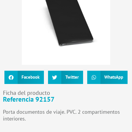
Facebook
Twitter
WhatsApp
Ficha del producto
Referencia 92157
Porta documentos de viaje. PVC. 2 compartimentos
interiores.