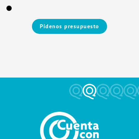
Pídenos presupuesto
Alternative: