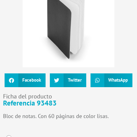
Facebook
Twitter
WhatsApp
Ficha del producto
Referencia 93483
Bloc de notas. Con 60 páginas de color lisas.