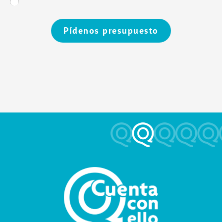
Pídenos presupuesto
Alternative: