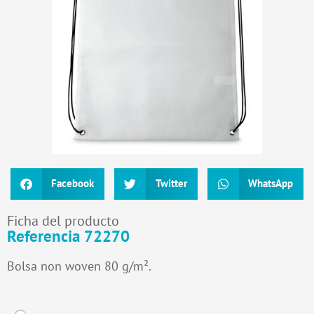
Facebook
Twitter
WhatsApp
Ficha del producto
Referencia 72270
Bolsa non woven 80 g/m².