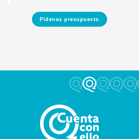
Pídenos presupuesto
Alternative: