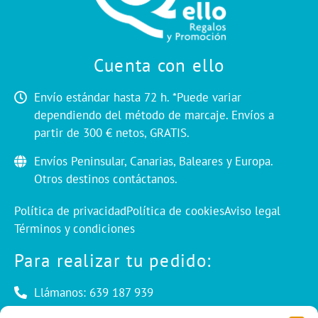
Cuenta con ello
Envío estándar hasta 72 h. *Puede variar
dependiendo del método de marcaje. Envíos a
partir de 300 € netos, GRATIS.
Envíos Peninsular, Canarias, Baleares y Europa.
Otros destinos contáctanos.
Política de privacidad
Política de cookies
Aviso legal
Términos y condiciones
Para realizar tu pedido:
Llámanos: 639 187 939