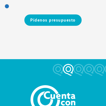
Pídenos presupuesto
Alternative: