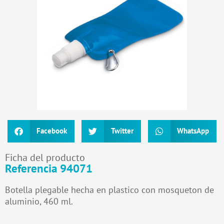
Facebook
Twitter
WhatsApp
Ficha del producto
Referencia 94071
Botella plegable hecha en plastico con mosqueton de
aluminio, 460 ml.