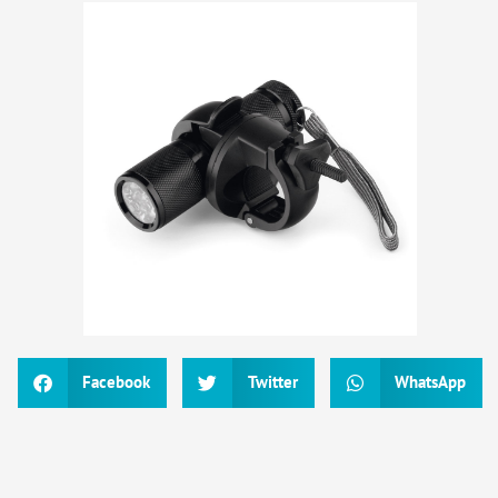
Facebook
Twitter
WhatsApp