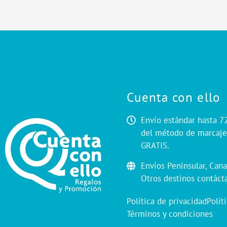
Cuenta con ello
Envío estándar hasta 7
del método de marcaje.
GRATIS.
Envíos Peninsular, Cana
Otros destinos contáct
Política de privacidad
Polít
Términos y condiciones