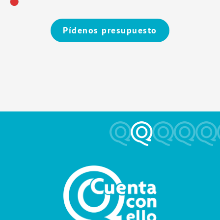
Pídenos presupuesto
Alternative: