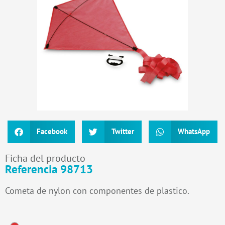
Facebook
Twitter
WhatsApp
Ficha del producto
Referencia 98713
Cometa de nylon con componentes de plastico.