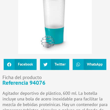
Facebook
Twitter
WhatsApp
Ficha del producto
Referencia 94076
Agitador deportivo de plástico, 600 ml. La botella
incluye una bola de acero inoxidable para facilitar la
mezcla de bebidas proteínicas. Hay un contenedor para