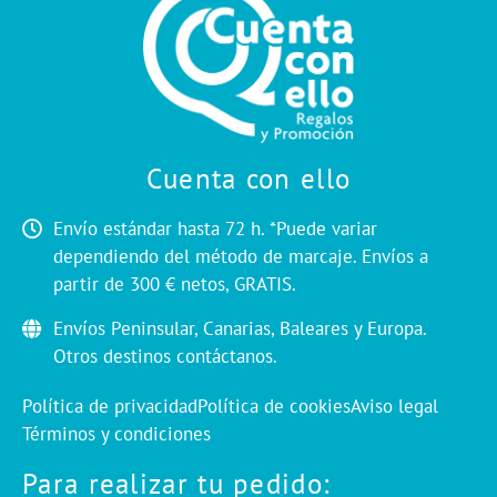
Cuenta con ello
Envío estándar hasta 72 h. *Puede variar
dependiendo del método de marcaje. Envíos a
partir de 300 € netos, GRATIS.
Envíos Peninsular, Canarias, Baleares y Europa.
Otros destinos contáctanos.
Política de privacidad
Política de cookies
Aviso legal
Términos y condiciones
Para realizar tu pedido: