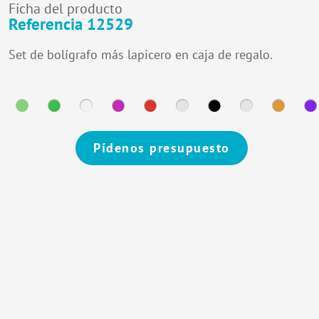
Ficha del producto
Referencia 12529
Set de bolígrafo más lapicero en caja de regalo.
Pídenos presupuesto
Alternative: