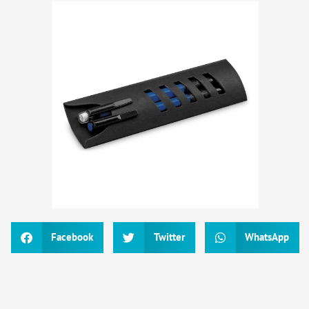
Facebook
Twitter
WhatsApp