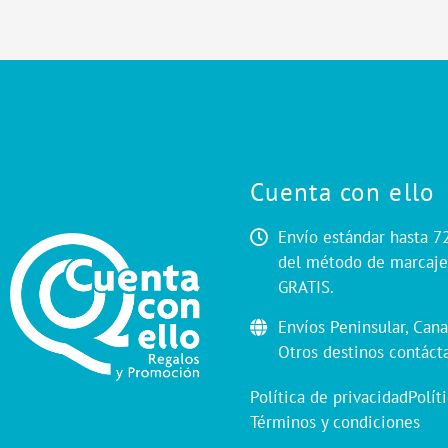
Cuenta con ello
Envío estándar hasta 7
del método de marcaje.
GRATIS.
Envíos Peninsular, Cana
Otros destinos contáct
Política de privacidad
Polít
Términos y condiciones