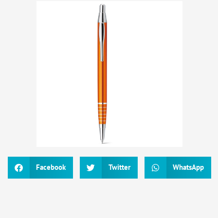
Facebook
Twitter
WhatsApp