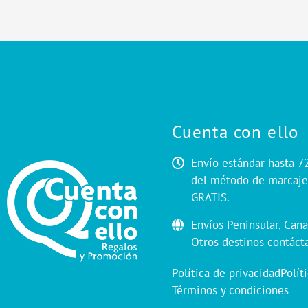
Cuenta con ello
Envío estándar hasta 7
del método de marcaje.
GRATIS.
Envíos Peninsular, Cana
Otros destinos contáct
Política de privacidad
Polít
Términos y condiciones