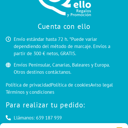
Cuenta con ello
Envío estándar hasta 72 h. *Puede variar
dependiendo del método de marcaje. Envíos a
partir de 300 € netos, GRATIS.
Envíos Peninsular, Canarias, Baleares y Europa.
Otros destinos contáctanos.
Política de privacidad
Política de cookies
Aviso legal
Términos y condiciones
Para realizar tu pedido:
Llámanos: 639 187 939