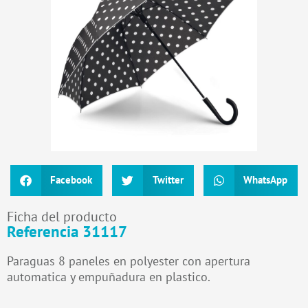
Facebook
Twitter
WhatsApp
Ficha del producto
Referencia 31117
Paraguas 8 paneles en polyester con apertura
automatica y empuñadura en plastico.