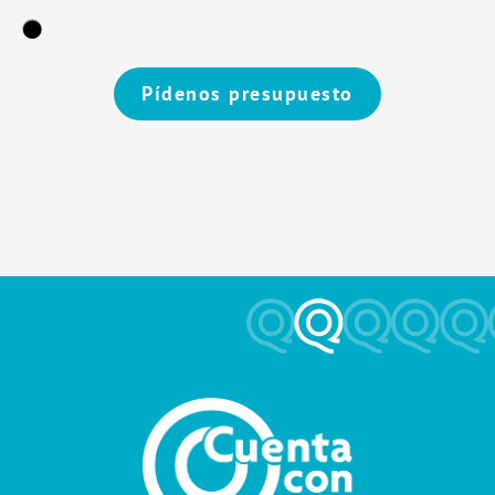
Pídenos presupuesto
Alternative: