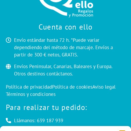
Cuenta con ello
Envío estándar hasta 72 h. *Puede variar
dependiendo del método de marcaje. Envíos a
partir de 300 € netos, GRATIS.
Envíos Peninsular, Canarias, Baleares y Europa.
Otros destinos contáctanos.
Política de privacidad
Política de cookies
Aviso legal
Términos y condiciones
Para realizar tu pedido:
Llámanos: 639 187 939