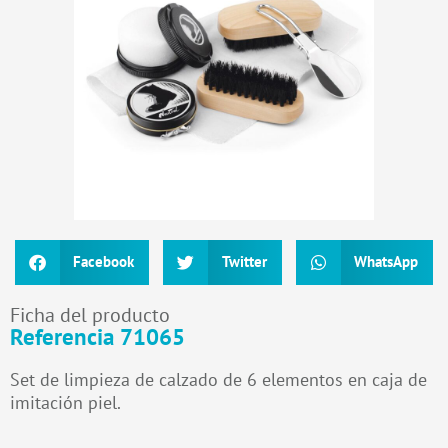
Facebook
Twitter
WhatsApp
Ficha del producto
Referencia 71065
Set de limpieza de calzado de 6 elementos en caja de
imitación piel.