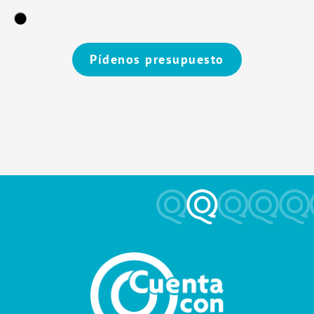
Pídenos presupuesto
Alternative: