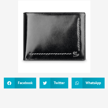
Facebook
Twitter
WhatsApp