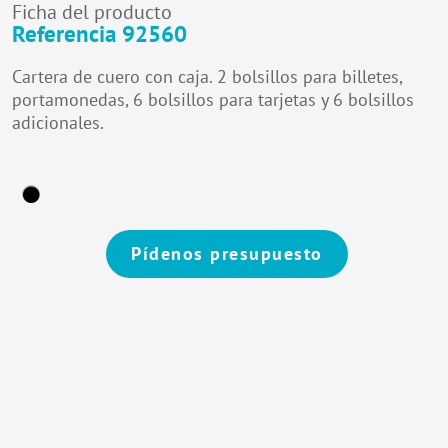
Ficha del producto
Referencia 92560
Cartera de cuero con caja. 2 bolsillos para billetes,
portamonedas, 6 bolsillos para tarjetas y 6 bolsillos
adicionales.
Pídenos presupuesto
Alternative: