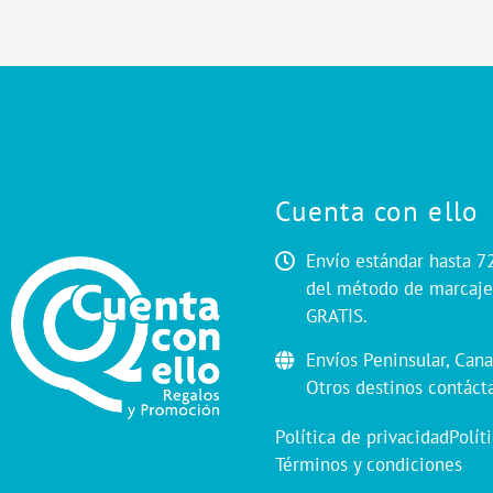
Cuenta con ello
Envío estándar hasta 7
del método de marcaje.
GRATIS.
Envíos Peninsular, Cana
Otros destinos contáct
Política de privacidad
Polít
Términos y condiciones