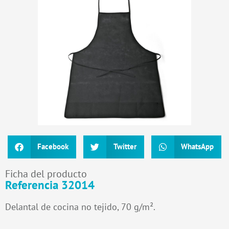
Facebook
Twitter
WhatsApp
Ficha del producto
Referencia 32014
Delantal de cocina no tejido, 70 g/m².