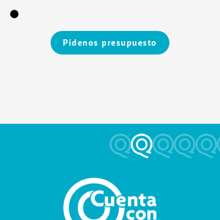
Pídenos presupuesto
Alternative: