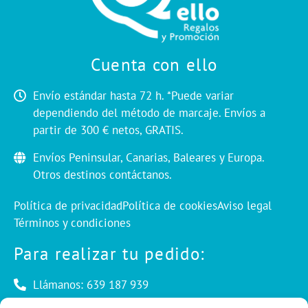
Cuenta con ello
Envío estándar hasta 72 h. *Puede variar
dependiendo del método de marcaje. Envíos a
partir de 300 € netos, GRATIS.
Envíos Peninsular, Canarias, Baleares y Europa.
Otros destinos contáctanos.
Política de privacidad
Política de cookies
Aviso legal
Términos y condiciones
Para realizar tu pedido:
Llámanos: 639 187 939