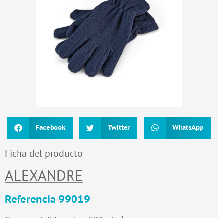
Facebook
Twitter
WhatsApp
Ficha del producto
ALEXANDRE
Referencia 99019