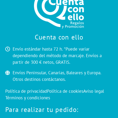
Cuenta con ello
Envío estándar hasta 72 h. *Puede variar
dependiendo del método de marcaje. Envíos a
partir de 300 € netos, GRATIS.
Envíos Peninsular, Canarias, Baleares y Europa.
Otros destinos contáctanos.
Política de privacidad
Política de cookies
Aviso legal
Términos y condiciones
Para realizar tu pedido: