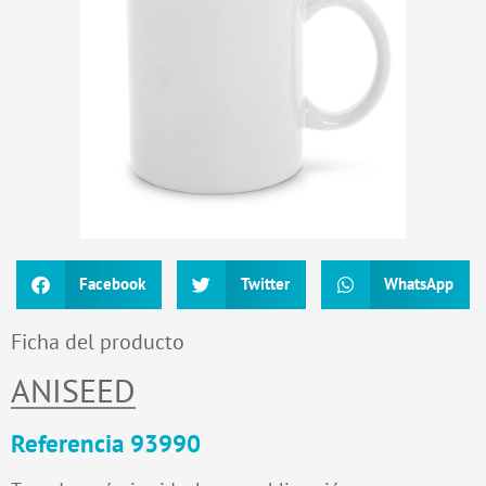
Facebook
Twitter
WhatsApp
Ficha del producto
ANISEED
Referencia 93990