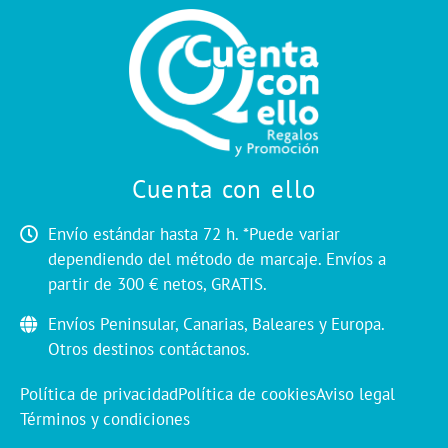
Cuenta con ello
Envío estándar hasta 72 h. *Puede variar
dependiendo del método de marcaje. Envíos a
partir de 300 € netos, GRATIS.
Envíos Peninsular, Canarias, Baleares y Europa.
Otros destinos contáctanos.
Política de privacidad
Política de cookies
Aviso legal
Términos y condiciones