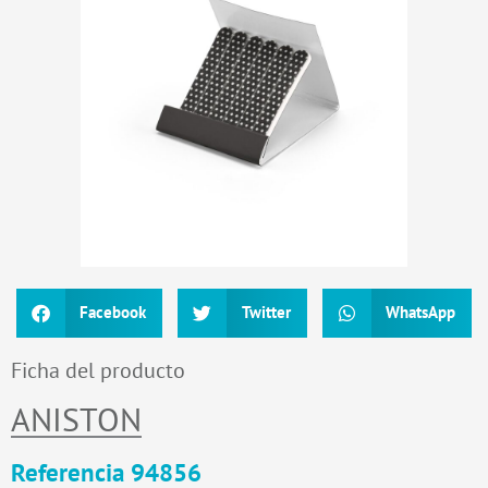
Facebook
Twitter
WhatsApp
Ficha del producto
ANISTON
Referencia 94856