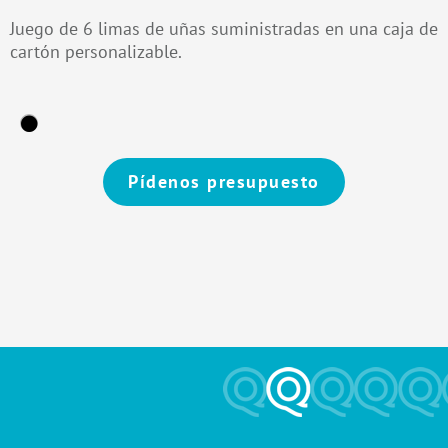
Juego de 6 limas de uñas suministradas en una caja de
cartón personalizable.
Pídenos presupuesto
Alternative: