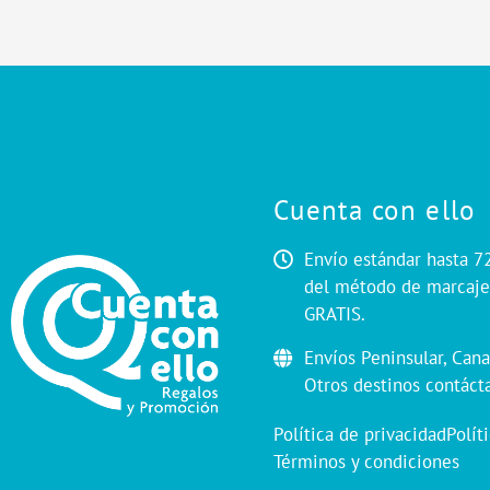
Cuenta con ello
Envío estándar hasta 7
del método de marcaje.
GRATIS.
Envíos Peninsular, Cana
Otros destinos contáct
Política de privacidad
Polít
Términos y condiciones