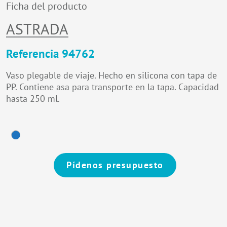
Ficha del producto
ASTRADA
Referencia 94762
Vaso plegable de viaje. Hecho en silicona con tapa de
PP. Contiene asa para transporte en la tapa. Capacidad
hasta 250 ml.
Pídenos presupuesto
Alternative: