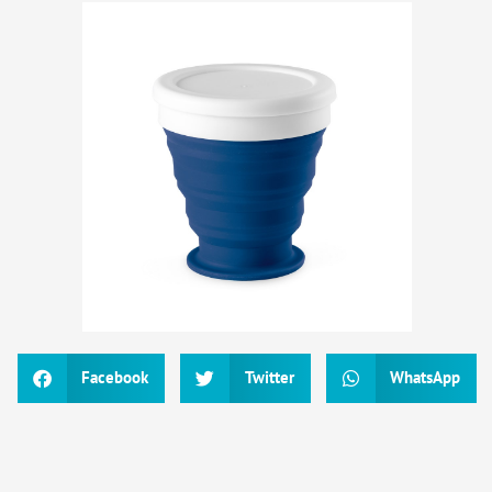
Facebook
Twitter
WhatsApp