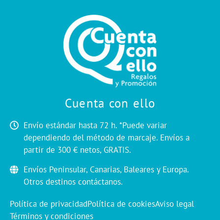
Cuenta con ello
Envío estándar hasta 72 h. *Puede variar
dependiendo del método de marcaje. Envíos a
partir de 300 € netos, GRATIS.
Envíos Peninsular, Canarias, Baleares y Europa.
Otros destinos contáctanos.
Política de privacidad
Política de cookies
Aviso legal
Términos y condiciones