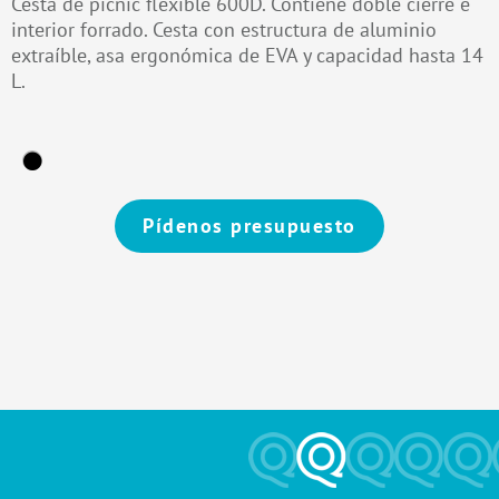
Cesta de picnic flexible 600D. Contiene doble cierre e
interior forrado. Cesta con estructura de aluminio
extraíble, asa ergonómica de EVA y capacidad hasta 14
L.
Pídenos presupuesto
Alternative: