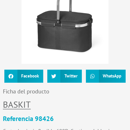
Facebook
Twitter
WhatsApp
Ficha del producto
BASKIT
Referencia 98426