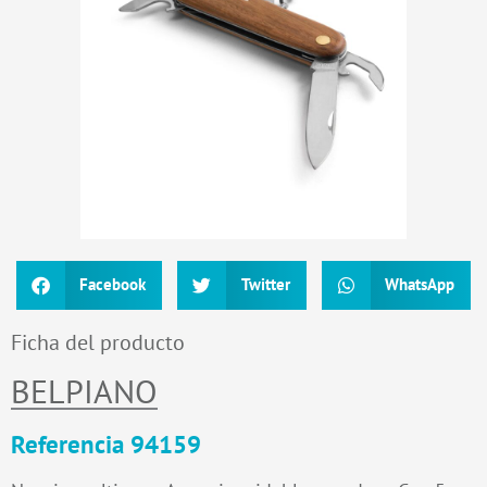
Facebook
Twitter
WhatsApp
Ficha del producto
BELPIANO
Referencia 94159