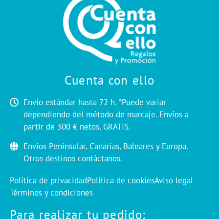
Cuenta con ello
Envío estándar hasta 72 h. *Puede variar
dependiendo del método de marcaje. Envíos a
partir de 300 € netos, GRATIS.
Envíos Peninsular, Canarias, Baleares y Europa.
Otros destinos contáctanos.
Política de privacidad
Política de cookies
Aviso legal
Términos y condiciones
Para realizar tu pedido: