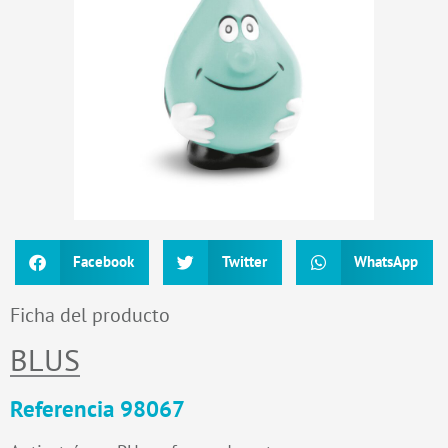
Facebook
Twitter
WhatsApp
Ficha del producto
BLUS
Referencia 98067