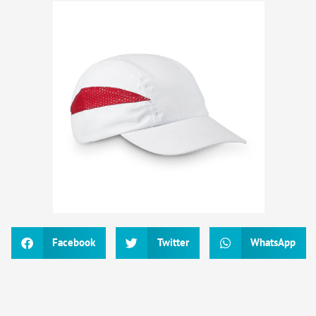
Facebook
Twitter
WhatsApp