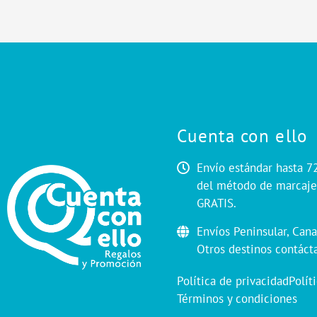
Cuenta con ello
Envío estándar hasta 7
del método de marcaje.
GRATIS.
Envíos Peninsular, Cana
Otros destinos contáct
Política de privacidad
Polít
Términos y condiciones