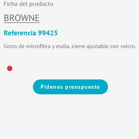
Ficha del producto
BROWNE
Referencia 99425
Gorro de microfibra y malla, cierre ajustable con velcro.
Pídenos presupuesto
Alternative: