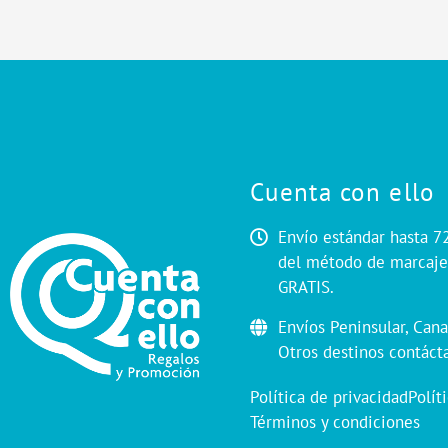
Cuenta con ello
Envío estándar hasta 7
del método de marcaje.
GRATIS.
Envíos Peninsular, Cana
Otros destinos contáct
Política de privacidad
Polít
Términos y condiciones