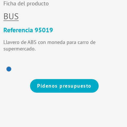
Ficha del producto
BUS
Referencia 95019
Llavero de ABS con moneda para carro de
supermercado.
Pídenos presupuesto
Alternative: