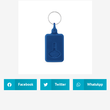
Facebook
Twitter
WhatsApp