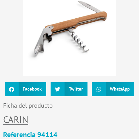
Facebook
Twitter
WhatsApp
Ficha del producto
CARIN
Referencia 94114