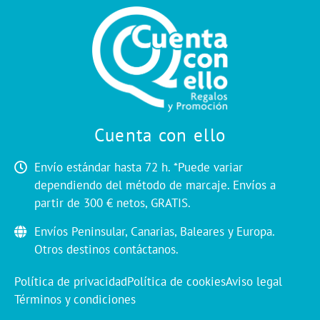
Cuenta con ello
Envío estándar hasta 72 h. *Puede variar
dependiendo del método de marcaje. Envíos a
partir de 300 € netos, GRATIS.
Envíos Peninsular, Canarias, Baleares y Europa.
Otros destinos contáctanos.
Política de privacidad
Política de cookies
Aviso legal
Términos y condiciones