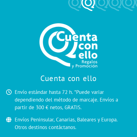
Cuenta con ello
Envío estándar hasta 72 h. *Puede variar
dependiendo del método de marcaje. Envíos a
partir de 300 € netos, GRATIS.
Envíos Peninsular, Canarias, Baleares y Europa.
Otros destinos contáctanos.