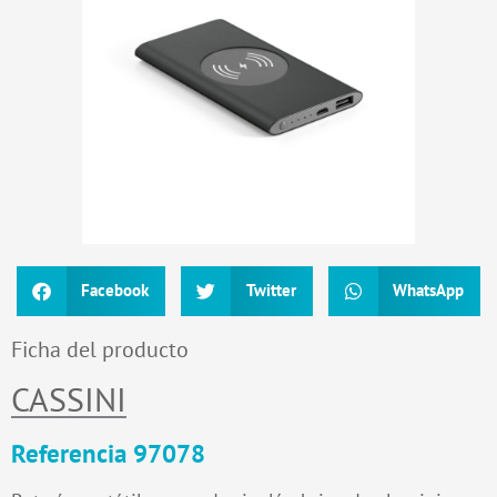
Facebook
Twitter
WhatsApp
Ficha del producto
CASSINI
Referencia 97078