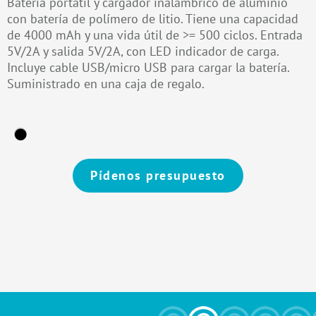
Batería portátil y cargador inalámbrico de aluminio
con batería de polímero de litio. Tiene una capacidad
de 4000 mAh y una vida útil de >= 500 ciclos. Entrada
5V/2A y salida 5V/2A, con LED indicador de carga.
Incluye cable USB/micro USB para cargar la batería.
Suministrado en una caja de regalo.
Pídenos presupuesto
Alternative: