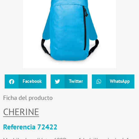
Facebook
Twitter
WhatsApp
Ficha del producto
CHERINE
Referencia 72422