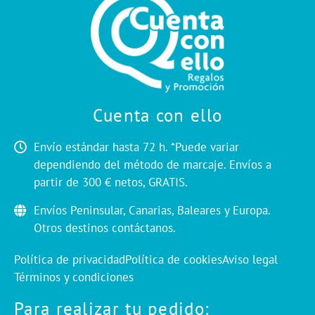
Cuenta con ello
Envío estándar hasta 72 h. *Puede variar
dependiendo del método de marcaje. Envíos a
partir de 300 € netos, GRATIS.
Envíos Peninsular, Canarias, Baleares y Europa.
Otros destinos contáctanos.
Política de privacidad
Política de cookies
Aviso legal
Términos y condiciones
Para realizar tu pedido: