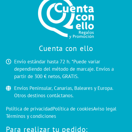
Cuenta con ello
Envío estándar hasta 72 h. *Puede variar
dependiendo del método de marcaje. Envíos a
partir de 300 € netos, GRATIS.
Envíos Peninsular, Canarias, Baleares y Europa.
Otros destinos contáctanos.
Política de privacidad
Política de cookies
Aviso legal
Términos y condiciones
Para realizar tu pedido: