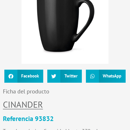
Facebook
Twitter
WhatsApp
Ficha del producto
CINANDER
Referencia 93832