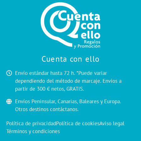
Cuenta con ello
Envío estándar hasta 72 h. *Puede variar
dependiendo del método de marcaje. Envíos a
partir de 300 € netos, GRATIS.
Envíos Peninsular, Canarias, Baleares y Europa.
Otros destinos contáctanos.
Política de privacidad
Política de cookies
Aviso legal
Términos y condiciones