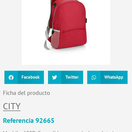
Facebook
Twitter
WhatsApp
Ficha del producto
CITY
Referencia 92665