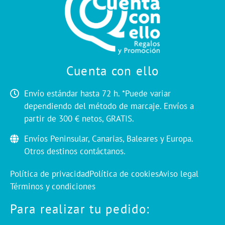
Cuenta con ello
Envío estándar hasta 72 h. *Puede variar
dependiendo del método de marcaje. Envíos a
partir de 300 € netos, GRATIS.
Envíos Peninsular, Canarias, Baleares y Europa.
Otros destinos contáctanos.
Política de privacidad
Política de cookies
Aviso legal
Términos y condiciones
Para realizar tu pedido: