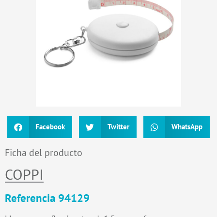
Facebook
Twitter
WhatsApp
Ficha del producto
COPPI
Referencia 94129