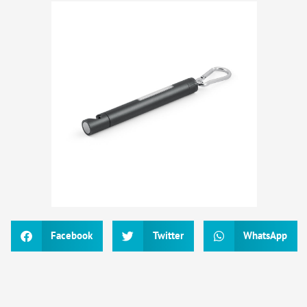
Facebook
Twitter
WhatsApp