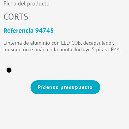
Ficha del producto
CORTS
Referencia 94745
Linterna de aluminio con LED COB, decapsulador,
mosquetón e imán en la punta. Incluye 5 pilas LR44.
Pídenos presupuesto
Alternative: