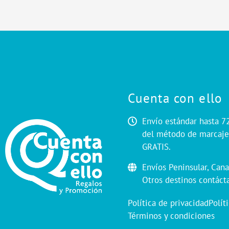
Cuenta con ello
Envío estándar hasta 7
del método de marcaje.
GRATIS.
Envíos Peninsular, Cana
Otros destinos contáct
Política de privacidad
Polít
Términos y condiciones