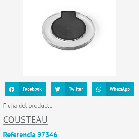
Facebook
Twitter
WhatsApp
Ficha del producto
COUSTEAU
Referencia 97346