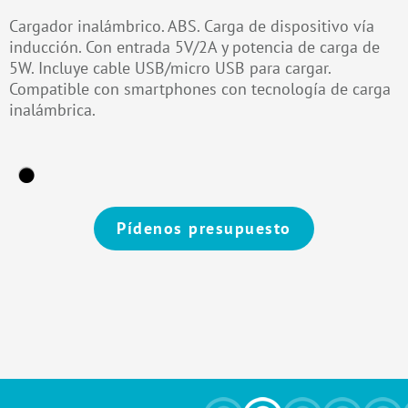
Cargador inalámbrico. ABS. Carga de dispositivo vía
inducción. Con entrada 5V/2A y potencia de carga de
5W. Incluye cable USB/micro USB para cargar.
Compatible con smartphones con tecnología de carga
inalámbrica.
Pídenos presupuesto
Alternative: