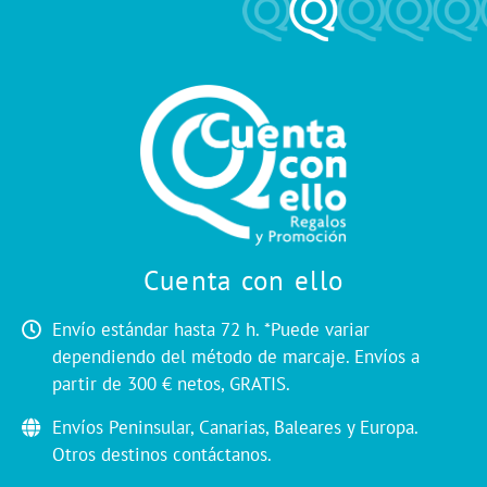
Cuenta con ello
Envío estándar hasta 72 h. *Puede variar
dependiendo del método de marcaje. Envíos a
partir de 300 € netos, GRATIS.
Envíos Peninsular, Canarias, Baleares y Europa.
Otros destinos contáctanos.