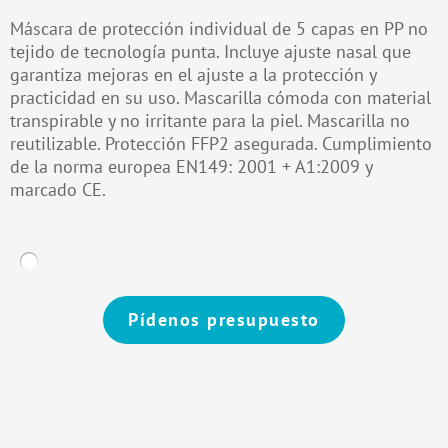
Máscara de protección individual de 5 capas en PP no
tejido de tecnología punta. Incluye ajuste nasal que
garantiza mejoras en el ajuste a la protección y
practicidad en su uso. Mascarilla cómoda con material
transpirable y no irritante para la piel. Mascarilla no
reutilizable. Protección FFP2 asegurada. Cumplimiento
de la norma europea EN149: 2001 + A1:2009 y
marcado CE.
Pídenos presupuesto
Alternative: