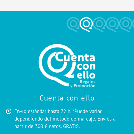
Cuenta con ello
Envío estándar hasta 72 h. *Puede variar
dependiendo del método de marcaje. Envíos a
partir de 300 € netos, GRATIS.