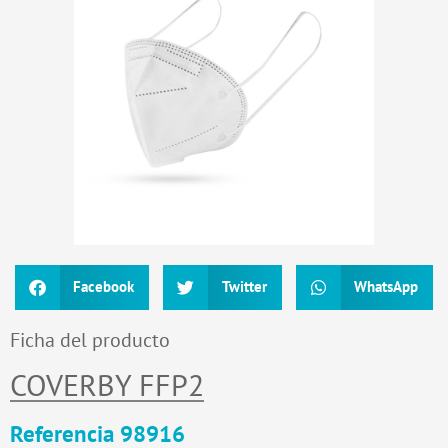
Facebook
Twitter
WhatsApp
Ficha del producto
COVERBY FFP2
Referencia 98916