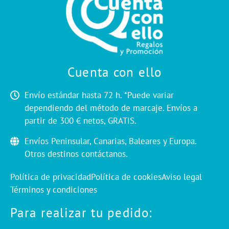
Cuenta con ello
Envío estándar hasta 72 h. *Puede variar
dependiendo del método de marcaje. Envíos a
partir de 300 € netos, GRATIS.
Envíos Peninsular, Canarias, Baleares y Europa.
Otros destinos contáctanos.
Política de privacidad
Política de cookies
Aviso legal
Términos y condiciones
Para realizar tu pedido: