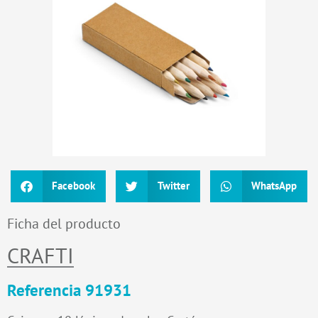
Facebook
Twitter
WhatsApp
Ficha del producto
CRAFTI
Referencia 91931