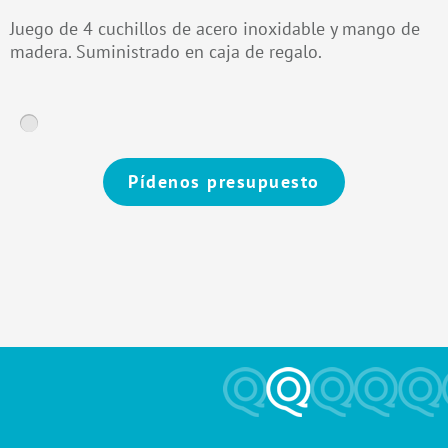
Juego de 4 cuchillos de acero inoxidable y mango de
madera. Suministrado en caja de regalo.
Pídenos presupuesto
Alternative: