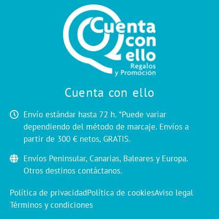
Cuenta con ello
Envío estándar hasta 72 h. *Puede variar
dependiendo del método de marcaje. Envíos a
partir de 300 € netos, GRATIS.
Envíos Peninsular, Canarias, Baleares y Europa.
Otros destinos contáctanos.
Política de privacidad
Política de cookies
Aviso legal
Términos y condiciones