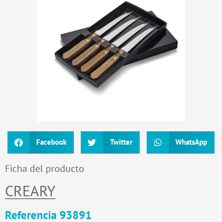
Facebook
Twitter
WhatsApp
Ficha del producto
CREARY
Referencia 93891