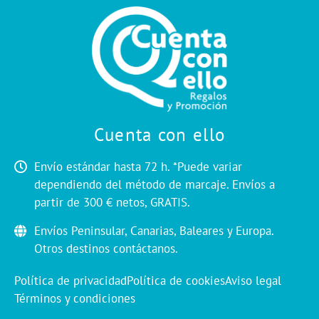
Cuenta con ello
Envío estándar hasta 72 h. *Puede variar
dependiendo del método de marcaje. Envíos a
partir de 300 € netos, GRATIS.
Envíos Peninsular, Canarias, Baleares y Europa.
Otros destinos contáctanos.
Política de privacidad
Política de cookies
Aviso legal
Términos y condiciones