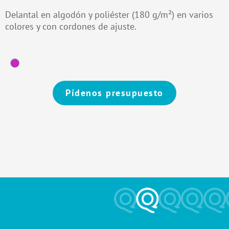
Delantal en algodón y poliéster (180 g/m²) en varios
colores y con cordones de ajuste.
Pídenos presupuesto
Alternative: