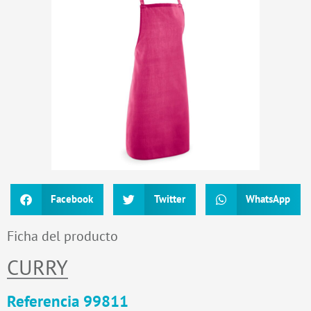
Facebook
Twitter
WhatsApp
Ficha del producto
CURRY
Referencia 99811