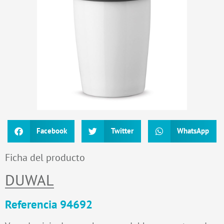
Facebook
Twitter
WhatsApp
Ficha del producto
DUWAL
Referencia 94692