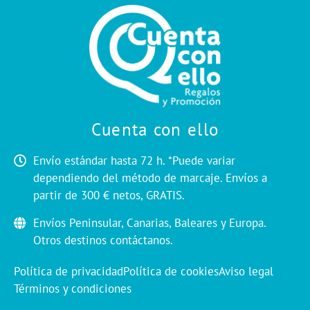
Cuenta con ello
Envío estándar hasta 72 h. *Puede variar
dependiendo del método de marcaje. Envíos a
partir de 300 € netos, GRATIS.
Envíos Peninsular, Canarias, Baleares y Europa.
Otros destinos contáctanos.
Política de privacidad
Política de cookies
Aviso legal
Términos y condiciones