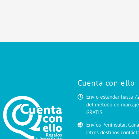
Cuenta con ello
Envío estándar hasta 7
del método de marcaje.
GRATIS.
Envíos Peninsular, Cana
Otros destinos contáct