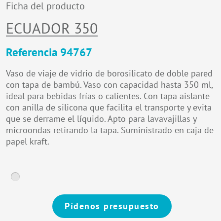
Ficha del producto
ECUADOR 350
Referencia 94767
Vaso de viaje de vidrio de borosilicato de doble pared
con tapa de bambú. Vaso con capacidad hasta 350 ml,
ideal para bebidas frías o calientes. Con tapa aislante
con anilla de silicona que facilita el transporte y evita
que se derrame el líquido. Apto para lavavajillas y
microondas retirando la tapa. Suministrado en caja de
papel kraft.
Pídenos presupuesto