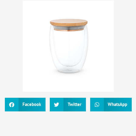
Facebook
Twitter
WhatsApp