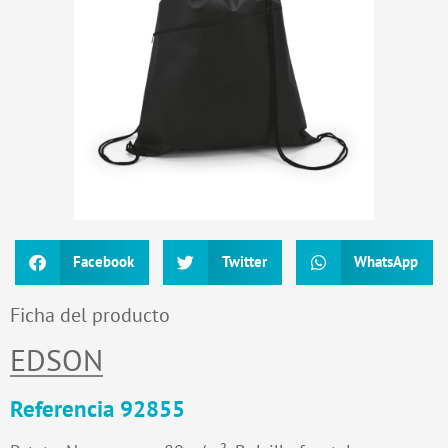
Facebook
Twitter
WhatsApp
Ficha del producto
EDSON
Referencia 92855