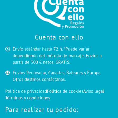
Cuenta con ello
Envío estándar hasta 72 h. *Puede variar
dependiendo del método de marcaje. Envíos a
partir de 300 € netos, GRATIS.
Envíos Peninsular, Canarias, Baleares y Europa.
Otros destinos contáctanos.
Política de privacidad
Política de cookies
Aviso legal
Términos y condiciones
Para realizar tu pedido: