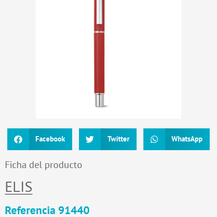
Facebook
Twitter
WhatsApp
Ficha del producto
ELIS
Referencia 91440