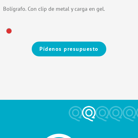
Bolígrafo. Con clip de metal y carga en gel.
Pídenos presupuesto
Alternative: