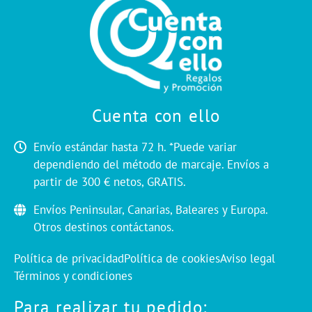
Cuenta con ello
Envío estándar hasta 72 h. *Puede variar
dependiendo del método de marcaje. Envíos a
partir de 300 € netos, GRATIS.
Envíos Peninsular, Canarias, Baleares y Europa.
Otros destinos contáctanos.
Política de privacidad
Política de cookies
Aviso legal
Términos y condiciones
Para realizar tu pedido: