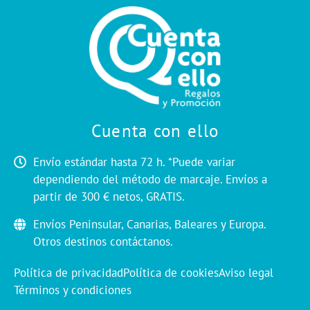
Cuenta con ello
Envío estándar hasta 72 h. *Puede variar
dependiendo del método de marcaje. Envíos a
partir de 300 € netos, GRATIS.
Envíos Peninsular, Canarias, Baleares y Europa.
Otros destinos contáctanos.
Política de privacidad
Política de cookies
Aviso legal
Términos y condiciones