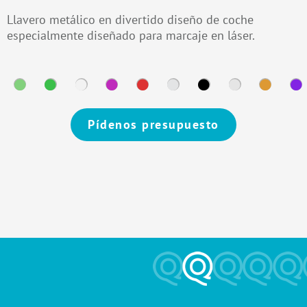
Llavero metálico en divertido diseño de coche
especialmente diseñado para marcaje en láser.
Pídenos presupuesto
Alternative: