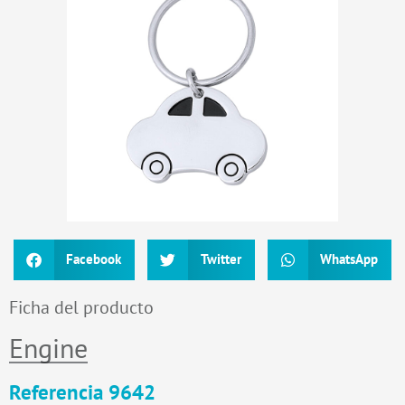
Facebook
Twitter
WhatsApp
Ficha del producto
Engine
Referencia 9642