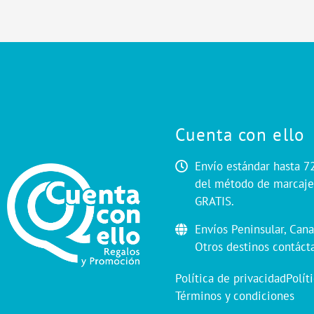
Cuenta con ello
Envío estándar hasta 7
del método de marcaje.
GRATIS.
Envíos Peninsular, Cana
Otros destinos contáct
Política de privacidad
Polít
Términos y condiciones