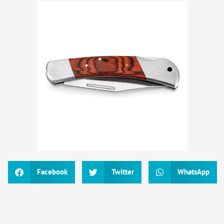
Facebook
Twitter
WhatsApp