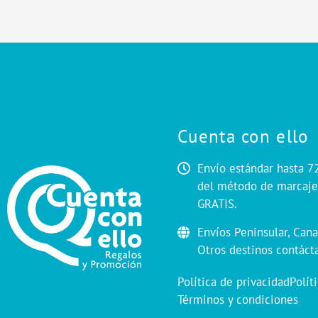
Cuenta con ello
Envío estándar hasta 7
del método de marcaje.
GRATIS.
Envíos Peninsular, Cana
Otros destinos contáct
Política de privacidad
Polít
Términos y condiciones