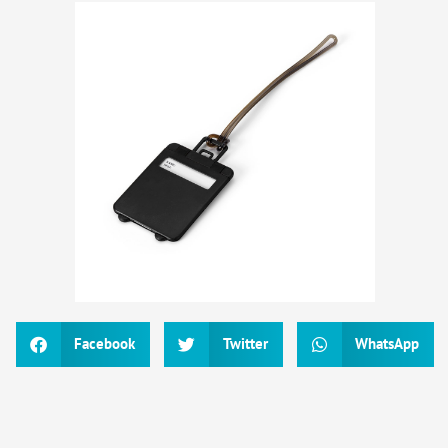
Facebook
Twitter
WhatsApp