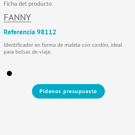
Ficha del producto
FANNY
Referencia 98112
Identificador en forma de maleta con cordón, ideal
para bolsas de viaje.
Pídenos presupuesto
Alternative: