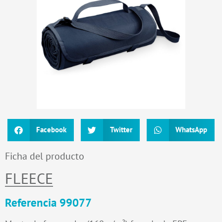
Facebook
Twitter
WhatsApp
Ficha del producto
FLEECE
Referencia 99077