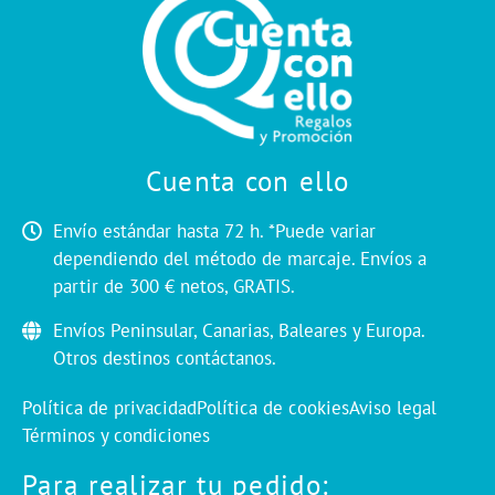
Cuenta con ello
Envío estándar hasta 72 h. *Puede variar
dependiendo del método de marcaje. Envíos a
partir de 300 € netos, GRATIS.
Envíos Peninsular, Canarias, Baleares y Europa.
Otros destinos contáctanos.
Política de privacidad
Política de cookies
Aviso legal
Términos y condiciones
Para realizar tu pedido: